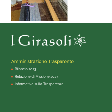
Amministrazione Trasparente
Bilancio 2023
Relazione di Missione 2023
Informativa sulla Trasparenza