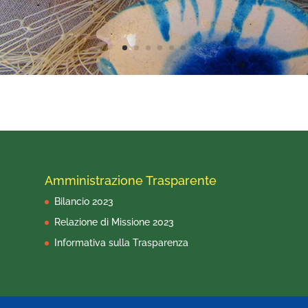
Amministrazione Trasparente
Bilancio 2023
Relazione di Missione 2023
Informativa sulla Trasparenza