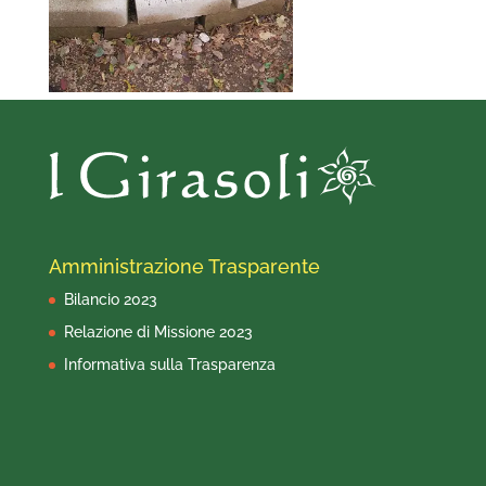
Amministrazione Trasparente
Bilancio 2023
Relazione di Missione 2023
Informativa sulla Trasparenza