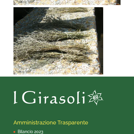
Amministrazione Trasparente
Bilancio 2023