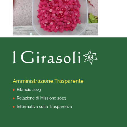
Amministrazione Trasparente
Bilancio 2023
Relazione di Missione 2023
Informativa sulla Trasparenza