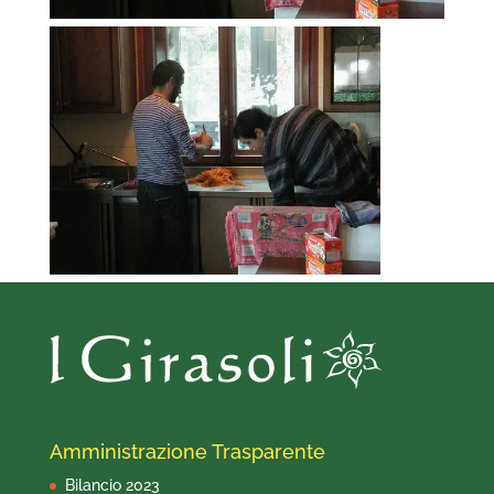
Amministrazione Trasparente
Bilancio 2023