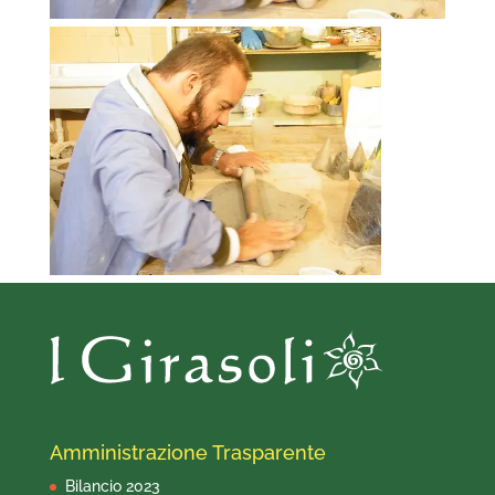
Amministrazione Trasparente
Bilancio 2023