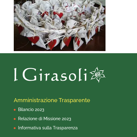
Amministrazione Trasparente
Bilancio 2023
Relazione di Missione 2023
Informativa sulla Trasparenza