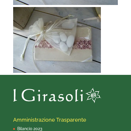
Amministrazione Trasparente
Bilancio 2023