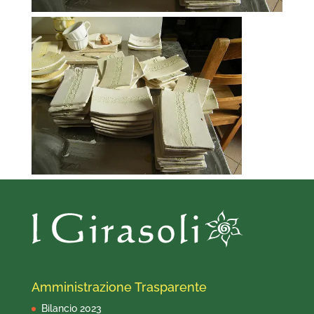
Amministrazione Trasparente
Bilancio 2023