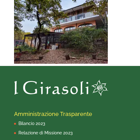
Amministrazione Trasparente
Bilancio 2023
Relazione di Missione 2023