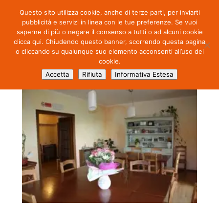
Questo sito utilizza cookie, anche di terze parti, per inviarti
pubblicità e servizi in linea con le tue preferenze. Se vuoi
saperne di più o negare il consenso a tutti o ad alcuni cookie
clicca qui. Chiudendo questo banner, scorrendo questa pagina
o cliccando su qualunque suo elemento acconsenti all’uso dei
cookie.
05
Accetta
Rifiuta
Informativa Estesa