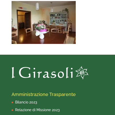
Amministrazione Trasparente
Bilancio 2023
Relazione di Missione 2023