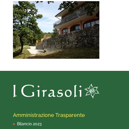
Amministrazione Trasparente
Bilancio 2023