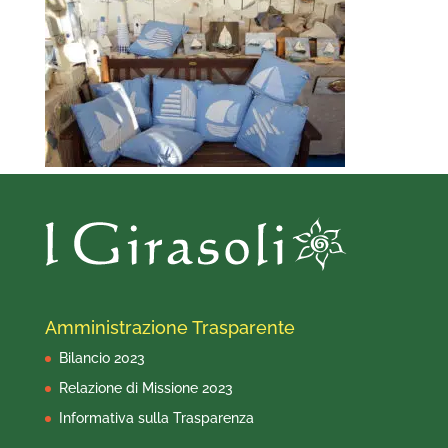
Amministrazione Trasparente
Bilancio 2023
Relazione di Missione 2023
Informativa sulla Trasparenza