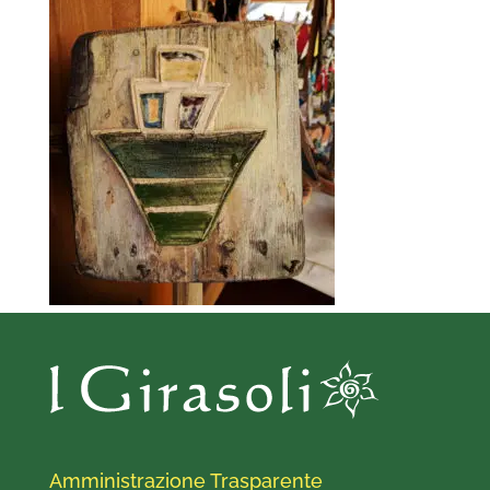
Amministrazione Trasparente