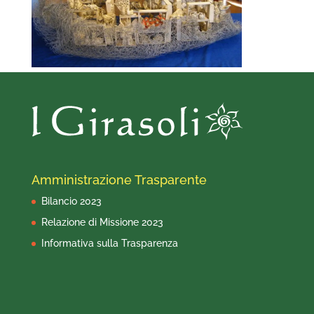
Amministrazione Trasparente
Bilancio 2023
Relazione di Missione 2023
Informativa sulla Trasparenza