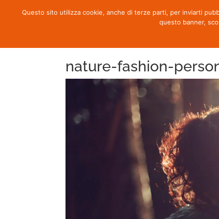
Questo sito utilizza cookie, anche di terze parti, per inviarti pub
questo banner, sco
nature-fashion-pers